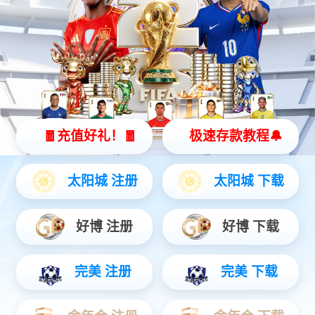
商业物业
产业园区
城市基础运营
城乡互融